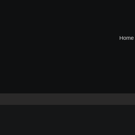
Home
Conditions générales