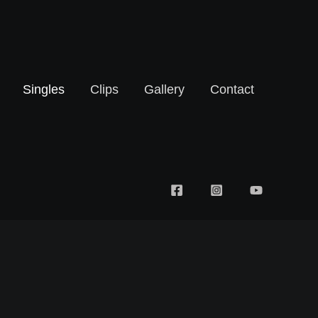
Singles
Clips
Gallery
Contact