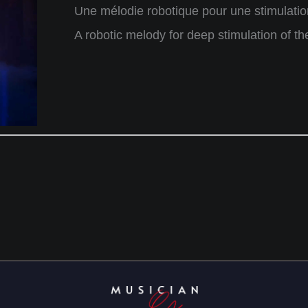
Une mélodie robotique pour une stimulatio
A robotic melody for deep stimulation of th